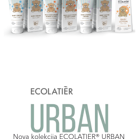
Nova kolekcija ECOLATIER® URBAN