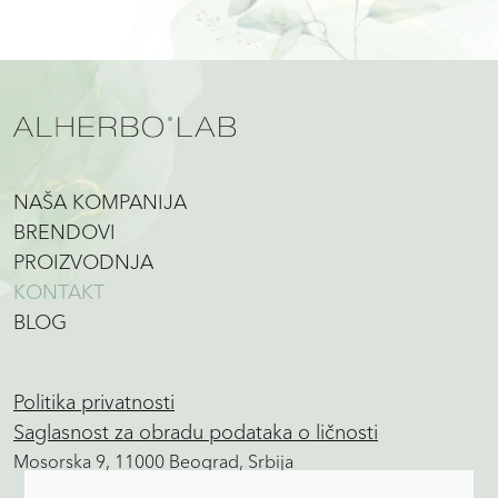
NAŠA KOMPANIJA
BRENDOVI
PROIZVODNJA
KONTAKT
BLOG
Politika privatnosti
Saglasnost za obradu podataka o ličnosti
Mosorska 9, 11000 Beograd, Srbija