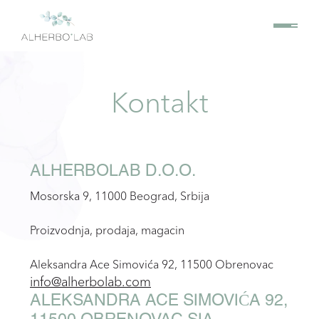
Kontakt
ALHERBOLAB D.O.O.
Mosorska 9, 11000 Beograd, Srbija
Proizvodnja, prodaja, magacin
Aleksandra Ace Simovića 92, 11500 Obrenovac
info@alherbolab.com
ALEKSANDRA ACE SIMOVIĆA 92,